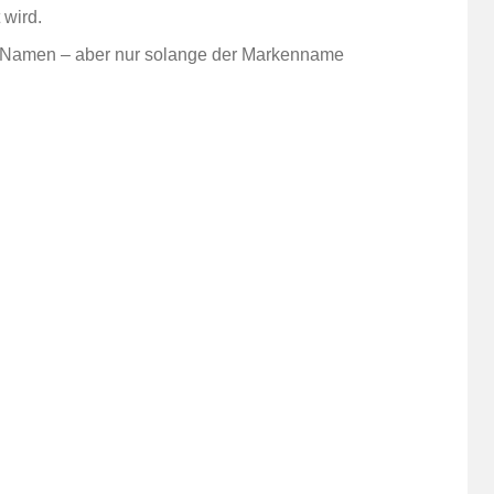
wird.
in-Namen – aber nur solange der Markenname