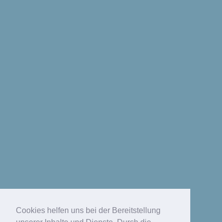
Cookies helfen uns bei der Bereitstellung