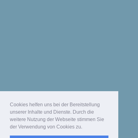
Cookies helfen uns bei der Bereitstellung
unserer Inhalte und Dienste. Durch die
weitere Nutzung der Webseite stimmen Sie
der Verwendung von Cookies zu.