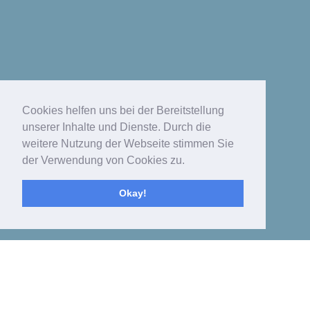
Cookies helfen uns bei der Bereitstellung
unserer Inhalte und Dienste. Durch die
weitere Nutzung der Webseite stimmen Sie
der Verwendung von Cookies zu.
Okay!
Toggle
navigat