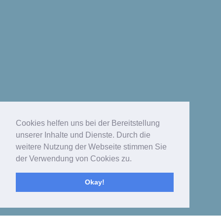
Cookies helfen uns bei der Bereitstellung
unserer Inhalte und Dienste. Durch die
weitere Nutzung der Webseite stimmen Sie
der Verwendung von Cookies zu.
Okay!