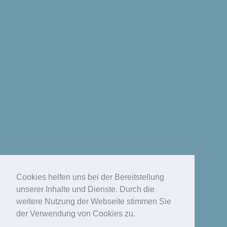
Cookies helfen uns bei der Bereitstellung
unserer Inhalte und Dienste. Durch die
weitere Nutzung der Webseite stimmen Sie
der Verwendung von Cookies zu.