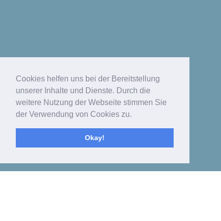
Cookies helfen uns bei der Bereitstellung
unserer Inhalte und Dienste. Durch die
weitere Nutzung der Webseite stimmen Sie
der Verwendung von Cookies zu.
Okay!
Toggle
navigat