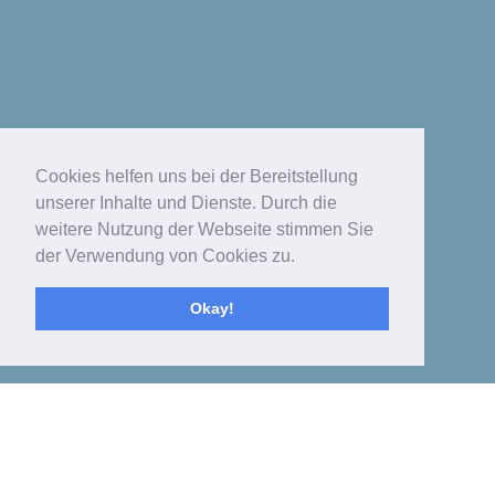
Cookies helfen uns bei der Bereitstellung
unserer Inhalte und Dienste. Durch die
weitere Nutzung der Webseite stimmen Sie
der Verwendung von Cookies zu.
Okay!
Toggle
navigat