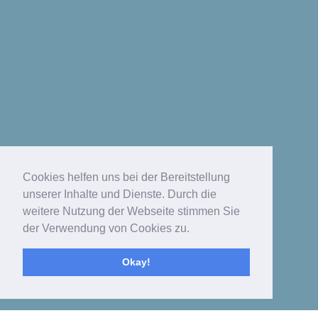
Cookies helfen uns bei der Bereitstellung
unserer Inhalte und Dienste. Durch die
weitere Nutzung der Webseite stimmen Sie
der Verwendung von Cookies zu.
Okay!