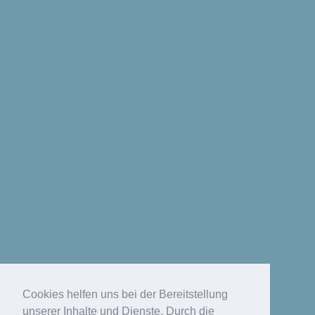
Cookies helfen uns bei der Bereitstellung
unserer Inhalte und Dienste. Durch die