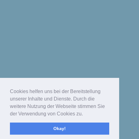
Cookies helfen uns bei der Bereitstellung
unserer Inhalte und Dienste. Durch die
weitere Nutzung der Webseite stimmen Sie
der Verwendung von Cookies zu.
Okay!