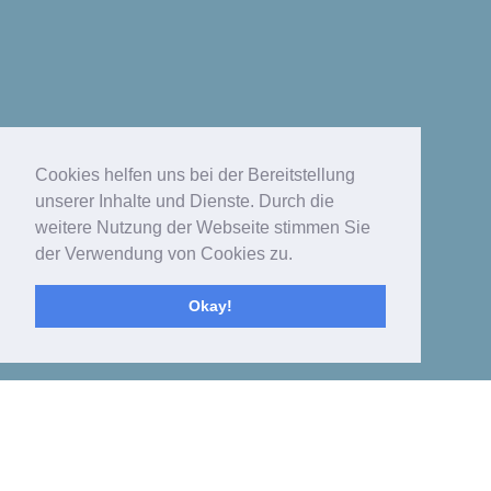
Cookies helfen uns bei der Bereitstellung
unserer Inhalte und Dienste. Durch die
weitere Nutzung der Webseite stimmen Sie
der Verwendung von Cookies zu.
Okay!
Toggle
navigat