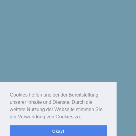
Cookies helfen uns bei der Bereitstellung
unserer Inhalte und Dienste. Durch die
weitere Nutzung der Webseite stimmen Sie
der Verwendung von Cookies zu.
Okay!