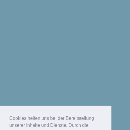
Cookies helfen uns bei der Bereitstellung
unserer Inhalte und Dienste. Durch die